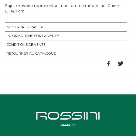
Sujet en ivoire représentant une femme médecine. Chine.
L. : 14,7 cm.
MES ORDRES D'ACHAT
INFORMATIONS SUR LA VENTE
CONDITIONS DE VENTE
RETOURNER AU CATALOGUE