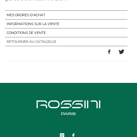
MES ORDRES D'ACHAT
INFORMATIONS SUR LA VENTE
CONDITIONS DE VENTE
RETOURNER AU CATALOGUE