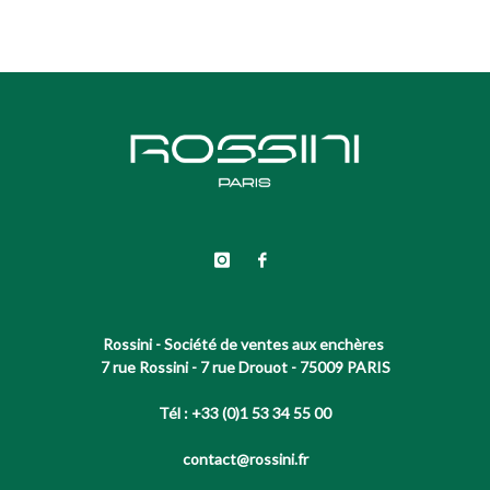
Rossini - Société de ventes aux enchères
7 rue Rossini - 7 rue Drouot - 75009 PARIS
Tél : +33 (0)1 53 34 55 00
contact@rossini.fr