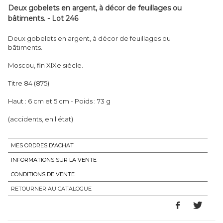
Deux gobelets en argent, à décor de feuillages ou
bâtiments. - Lot 246
Deux gobelets en argent, à décor de feuillages ou
bâtiments.
Moscou, fin XIXe siècle.
Titre 84 (875)
Haut : 6 cm et 5 cm - Poids : 73 g
(accidents, en l'état)
MES ORDRES D'ACHAT
INFORMATIONS SUR LA VENTE
CONDITIONS DE VENTE
RETOURNER AU CATALOGUE