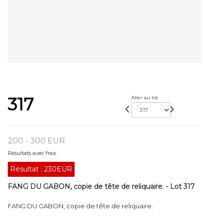
317
Aller au lot
200 - 300 EUR
Résultats avec frais
Résultat :
230EUR
FANG DU GABON, copie de tête de reliquaire. - Lot 317
FANG DU GABON, copie de tête de reliquaire.