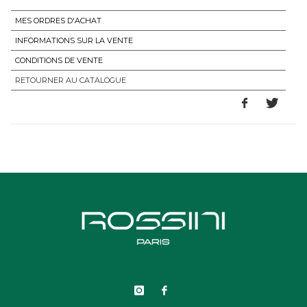
MES ORDRES D'ACHAT
INFORMATIONS SUR LA VENTE
CONDITIONS DE VENTE
RETOURNER AU CATALOGUE