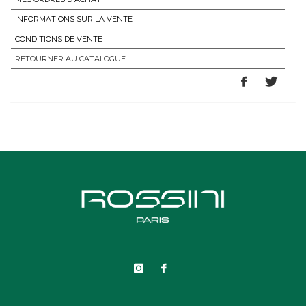
INFORMATIONS SUR LA VENTE
CONDITIONS DE VENTE
RETOURNER AU CATALOGUE