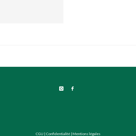
CGU
|
Confidentialité
|
Mentions légales