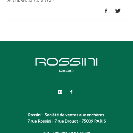
RETOURNER AU CATALOGUE
Rossini - Société de ventes aux enchères
7 rue Rossini - 7 rue Drouot - 75009 PARIS