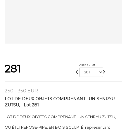
281
Aller au lot
250 - 350 EUR
LOT DE DEUX OBJETS COMPRENANT : UN SENRYU
ZUTSU, - Lot 281
LOT DE DEUX OBJETS COMPRENANT : UN SENRYU ZUTSU,
OU ÉTUI REPOSE-PIPE, EN BOIS SCULPTÉ, représentant