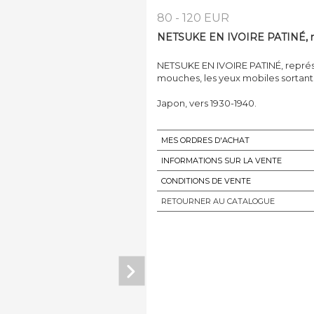
80 - 120 EUR
NETSUKE EN IVOIRE PATINÉ, re
NETSUKE EN IVOIRE PATINÉ, repré
mouches, les yeux mobiles sortant
Japon, vers 1930-1940.
MES ORDRES D'ACHAT
INFORMATIONS SUR LA VENTE
CONDITIONS DE VENTE
RETOURNER AU CATALOGUE