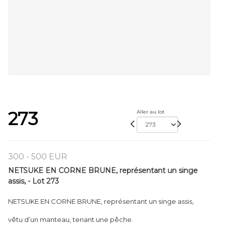
273
Aller au lot
300 - 500 EUR
NETSUKE EN CORNE BRUNE, représentant un singe
assis, - Lot 273
NETSUKE EN CORNE BRUNE, représentant un singe assis,
vêtu d’un manteau, tenant une pêche.