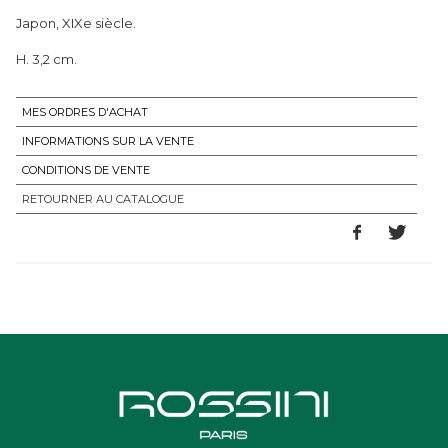
Japon, XIXe siècle.
H. 3,2 cm.
MES ORDRES D'ACHAT
INFORMATIONS SUR LA VENTE
CONDITIONS DE VENTE
RETOURNER AU CATALOGUE