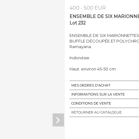
400 - 500 EUR
ENSEMBLE DE SIX MARIONNET
Lot 232
ENSEMBLE DE SIX MARIONNETTES
BUFFLE DÉCOUPÉE ET POLYCHROMÉ
Ramayana.
Indonésie.
Haut. environ 45-50 cm
MES ORDRES D'ACHAT
INFORMATIONS SUR LA VENTE
CONDITIONS DE VENTE
RETOURNER AU CATALOGUE