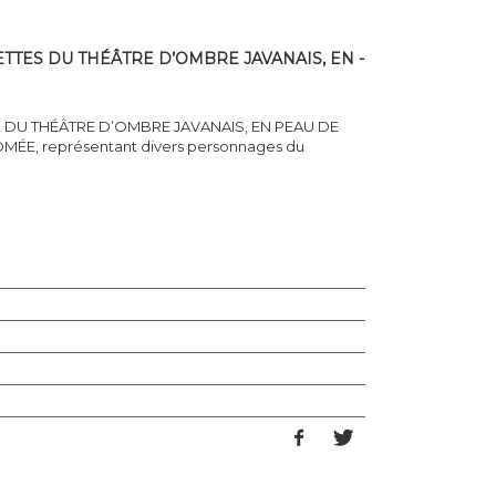
TES DU THÉÂTRE D’OMBRE JAVANAIS, EN -
 DU THÉÂTRE D’OMBRE JAVANAIS, EN PEAU DE
E, représentant divers personnages du