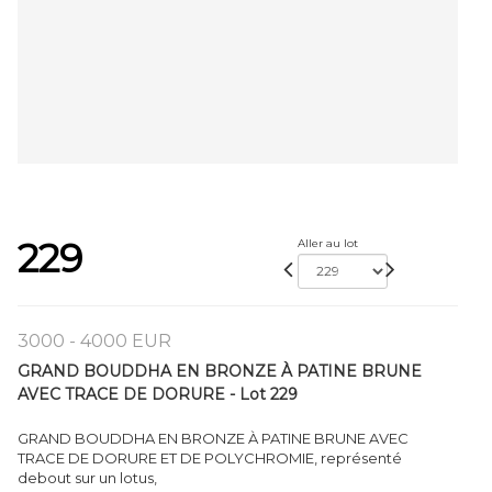
229
Aller au lot
3000 - 4000 EUR
GRAND BOUDDHA EN BRONZE À PATINE BRUNE
AVEC TRACE DE DORURE - Lot 229
GRAND BOUDDHA EN BRONZE À PATINE BRUNE AVEC
TRACE DE DORURE ET DE POLYCHROMIE, représenté
debout sur un lotus,