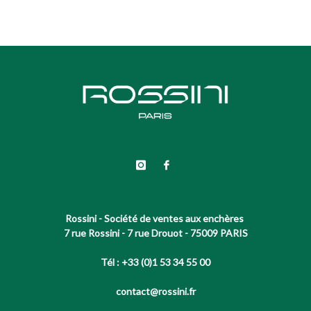
Rossini - Société de ventes aux enchères
7 rue Rossini - 7 rue Drouot - 75009 PARIS
Tél : +33 (0)1 53 34 55 00
contact@rossini.fr