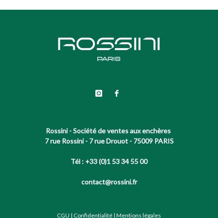
Rossini - Société de ventes aux enchères
7 rue Rossini - 7 rue Drouot - 75009 PARIS
Tél : +33 (0)1 53 34 55 00
contact@rossini.fr
CGU
|
Confidentialité
|
Mentions légales