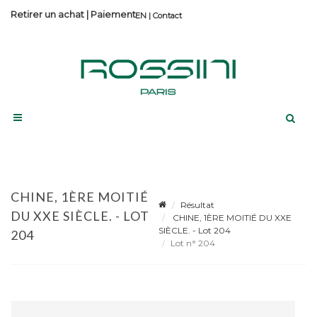
Retirer un achat
|
Paiement
Contact
CHINE, 1ÈRE MOITIÉ
Résultat
DU XXE SIÈCLE. - LOT
CHINE, 1ÈRE MOITIÉ DU XXE
SIÈCLE. - Lot 204
204
Lot n° 204