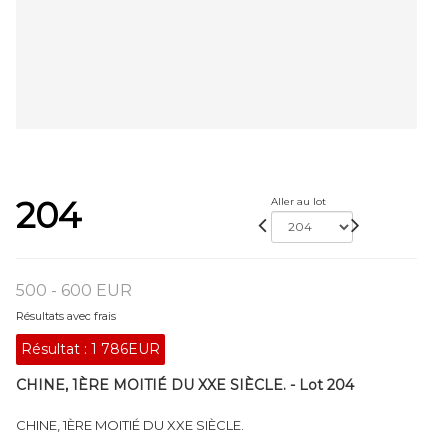
204
Aller au lot
500 - 600 EUR
Résultats avec frais
Résultat :
1 786EUR
CHINE, 1ÈRE MOITIÉ DU XXE SIÈCLE. - Lot 204
CHINE, 1ÈRE MOITIÉ DU XXE SIÈCLE.