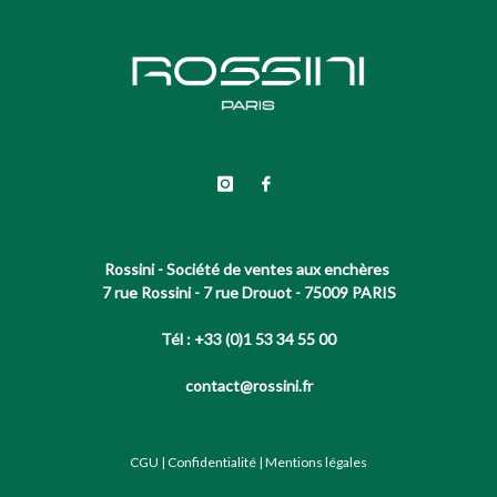
Rossini - Société de ventes aux enchères
7 rue Rossini - 7 rue Drouot - 75009 PARIS
Tél : +33 (0)1 53 34 55 00
contact@rossini.fr
CGU
|
Confidentialité
|
Mentions légales