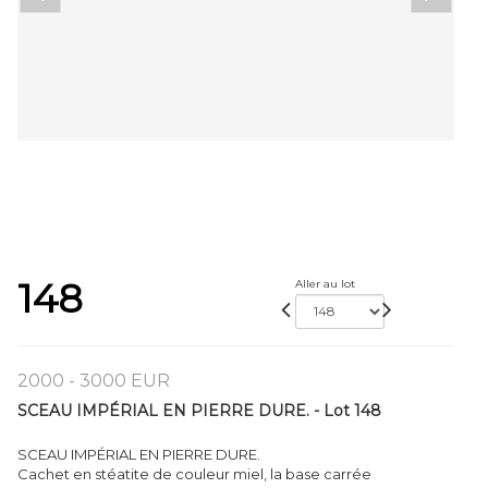
148
Aller au lot
2000 - 3000 EUR
SCEAU IMPÉRIAL EN PIERRE DURE. - Lot 148
SCEAU IMPÉRIAL EN PIERRE DURE.
Cachet en stéatite de couleur miel, la base carrée