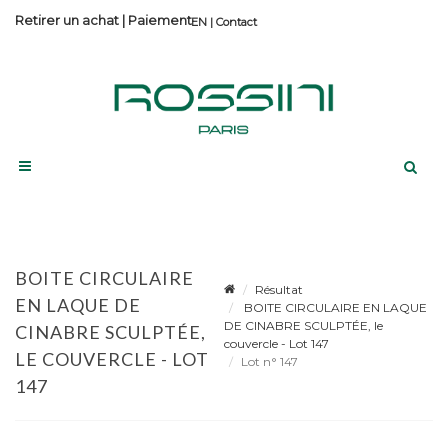
Retirer un achat
|
Paiement
Contact
BOITE CIRCULAIRE
Résultat
EN LAQUE DE
BOITE CIRCULAIRE EN LAQUE
DE CINABRE SCULPTÉE, le
CINABRE SCULPTÉE,
couvercle - Lot 147
LE COUVERCLE - LOT
Lot n° 147
147