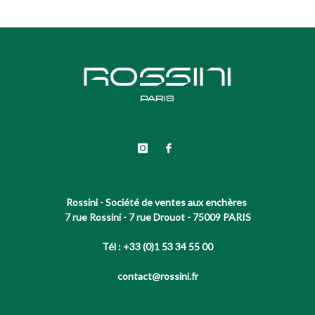
Rossini - Société de ventes aux enchères
7 rue Rossini - 7 rue Drouot - 75009 PARIS
Tél : +33 (0)1 53 34 55 00
contact@rossini.fr