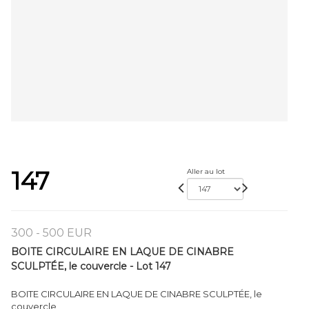
147
Aller au lot
300 - 500 EUR
BOITE CIRCULAIRE EN LAQUE DE CINABRE
SCULPTÉE, le couvercle - Lot 147
BOITE CIRCULAIRE EN LAQUE DE CINABRE SCULPTÉE, le
couvercle