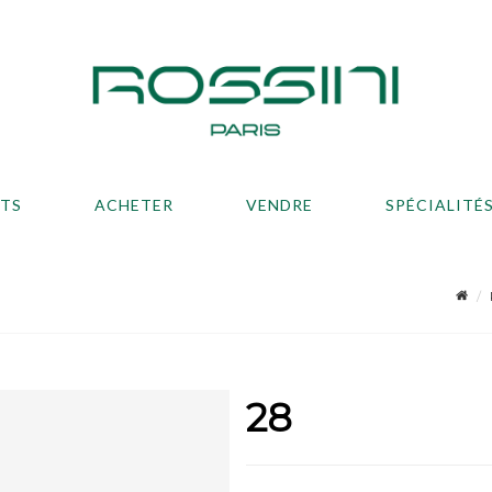
ATS
ACHETER
VENDRE
SPÉCIALITÉ
28