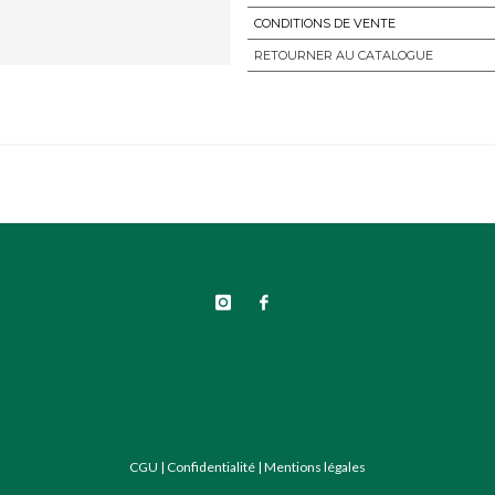
CONDITIONS DE VENTE
RETOURNER AU CATALOGUE
CGU
|
Confidentialité
|
Mentions légales