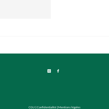
CGU
|
Confidentialité
|
Mentions légales