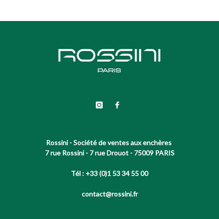
Rossini - Société de ventes aux enchères
7 rue Rossini - 7 rue Drouot - 75009 PARIS
Tél : +33 (0)1 53 34 55 00
contact@rossini.fr