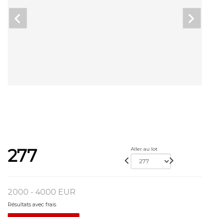
277
Aller au lot
2000 - 4000 EUR
Résultats avec frais