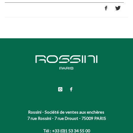
Rossini - Société de ventes aux enchères
7 rue Rossini - 7 rue Drouot - 75009 PARIS
Tél : +33 (0)1 53 34 55 00