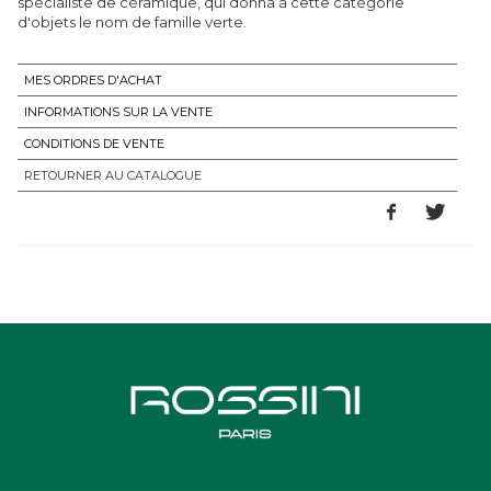
spécialiste de céramique, qui donna à cette catégorie
d'objets le nom de famille verte.
MES ORDRES D'ACHAT
INFORMATIONS SUR LA VENTE
CONDITIONS DE VENTE
RETOURNER AU CATALOGUE