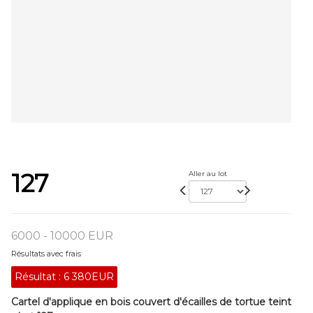
127
Aller au lot
6000 - 10000 EUR
Résultats avec frais
Résultat :
6 380EUR
Cartel d'applique en bois couvert d'écailles de tortue teint