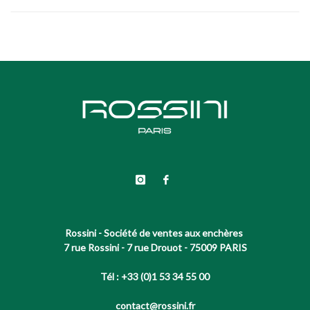
Rossini - Société de ventes aux enchères
7 rue Rossini - 7 rue Drouot - 75009 PARIS
Tél : +33 (0)1 53 34 55 00
contact@rossini.fr