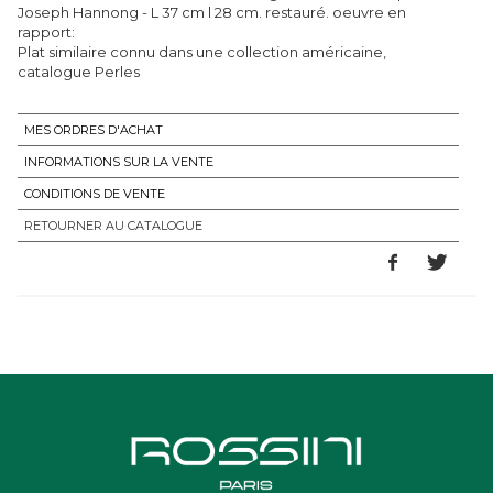
Joseph Hannong - L 37 cm l 28 cm. restauré. oeuvre en
rapport:
Plat similaire connu dans une collection américaine,
catalogue Perles
MES ORDRES D'ACHAT
INFORMATIONS SUR LA VENTE
CONDITIONS DE VENTE
RETOURNER AU CATALOGUE