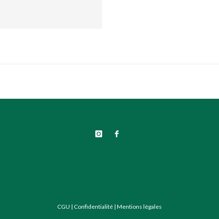
CGU
|
Confidentialité
|
Mentions légales