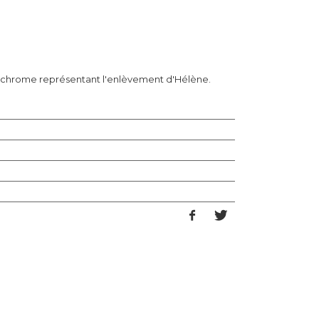
lychrome représentant l'enlèvement d'Hélène.