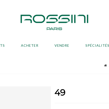
ATS
ACHETER
VENDRE
SPÉCIALITÉ
49