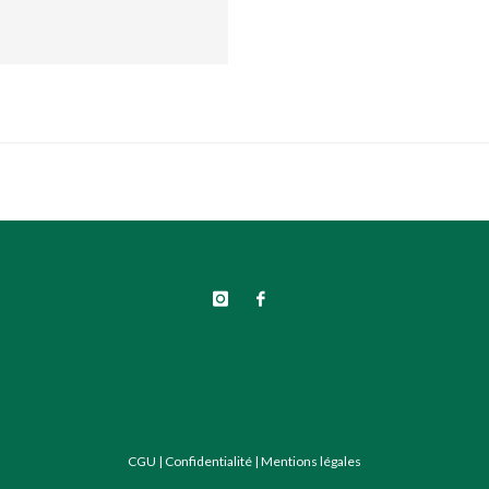
CGU
|
Confidentialité
|
Mentions légales