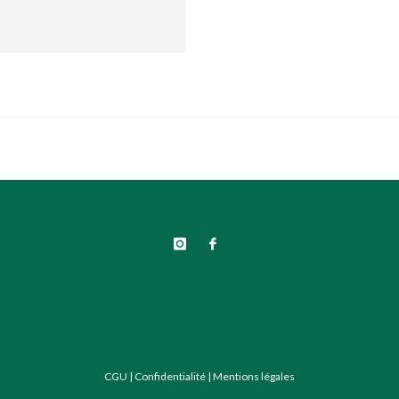
CGU
|
Confidentialité
|
Mentions légales