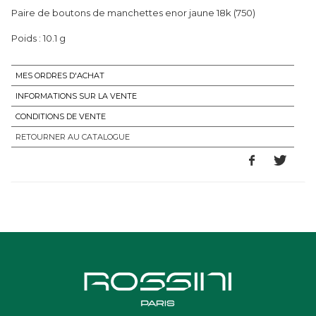
Paire de boutons de manchettes enor jaune 18k (750)
Poids : 10.1 g
MES ORDRES D'ACHAT
INFORMATIONS SUR LA VENTE
CONDITIONS DE VENTE
RETOURNER AU CATALOGUE