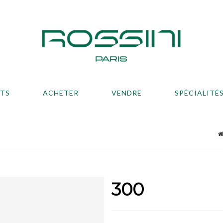
ATS
ACHETER
VENDRE
SPÉCIALITÉ
300