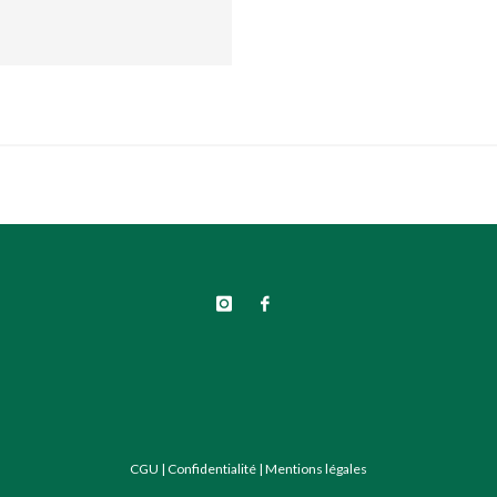
CGU
|
Confidentialité
|
Mentions légales