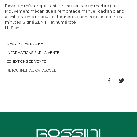
Réveil en métal repossant sur une terasse en marbre (acc.).
Mouvement mécanique à remontage manuel, cadran blanc
à chiffres romains pour les heures et chemin de fer pour les
minutes. Signé ZENITH et numéroté.
H.: 8 cm
MES ORDRES D'ACHAT
INFORMATIONS SUR LA VENTE
CONDITIONS DE VENTE
RETOURNER AU CATALOGUE