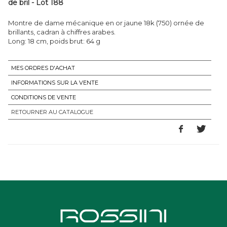
de bril - Lot 188
Montre de dame mécanique en or jaune 18k (750) ornée de
brillants, cadran à chiffres arabes.
Long: 18 cm, poids brut: 64 g
MES ORDRES D'ACHAT
INFORMATIONS SUR LA VENTE
CONDITIONS DE VENTE
RETOURNER AU CATALOGUE