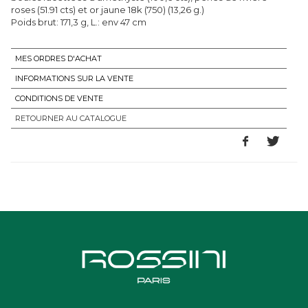
roses (51.91 cts) et or jaune 18k (750) (13,26 g.)
Poids brut: 171,3 g, L.: env 47 cm
MES ORDRES D'ACHAT
INFORMATIONS SUR LA VENTE
CONDITIONS DE VENTE
RETOURNER AU CATALOGUE