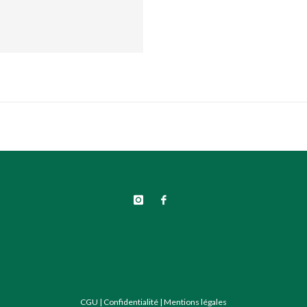
CGU
|
Confidentialité
|
Mentions légales