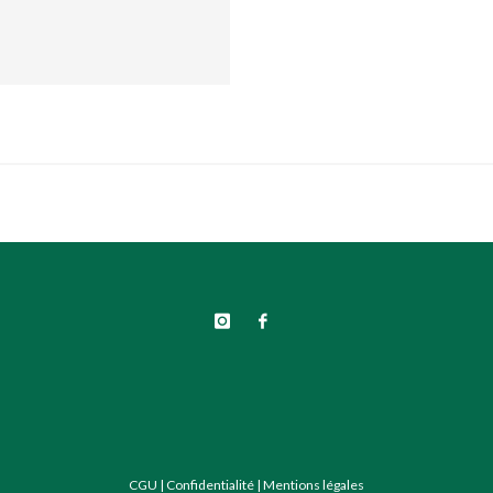
CGU
|
Confidentialité
|
Mentions légales