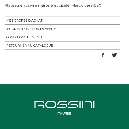
Plateau en cuivre martelé et ciselé. Maroc vers 1930.
MES ORDRES D'ACHAT
INFORMATIONS SUR LA VENTE
CONDITIONS DE VENTE
RETOURNER AU CATALOGUE