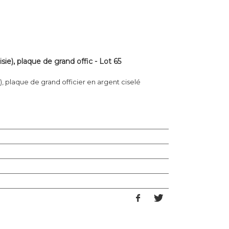
sie), plaque de grand offic - Lot 65
e), plaque de grand officier en argent ciselé