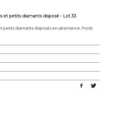
s et petits diamants disposé - Lot 33
et petits diamants disposés en alternance. Poids