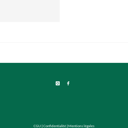
CGU
|
Confidentialité
|
Mentions légales