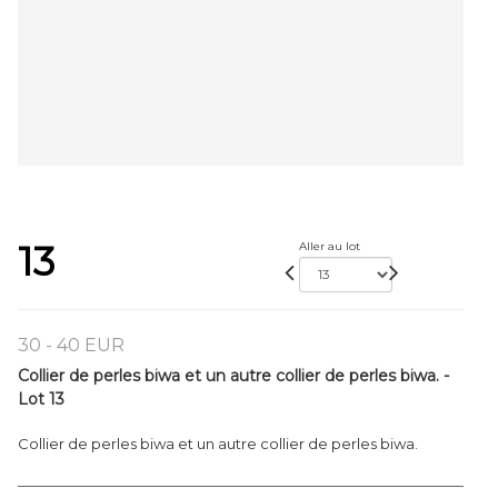
13
Aller au lot
30 - 40 EUR
Collier de perles biwa et un autre collier de perles biwa. -
Lot 13
Collier de perles biwa et un autre collier de perles biwa.