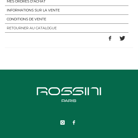
MES ORDRES D'ACHAT
INFORMATIONS SUR LA VENTE
CONDITIONS DE VENTE
RETOURNER AU CATALOGUE