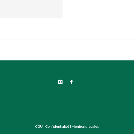
CGU
|
Confidentialité
|
Mentions légales