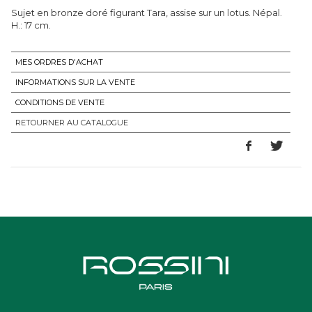
Sujet en bronze doré figurant Tara, assise sur un lotus. Népal.
H.: 17 cm.
MES ORDRES D'ACHAT
INFORMATIONS SUR LA VENTE
CONDITIONS DE VENTE
RETOURNER AU CATALOGUE