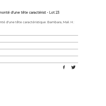
monté d'une tête caractérist - Lot 23
nté d'une tête caractéristique. Bambara, Mali. H.: