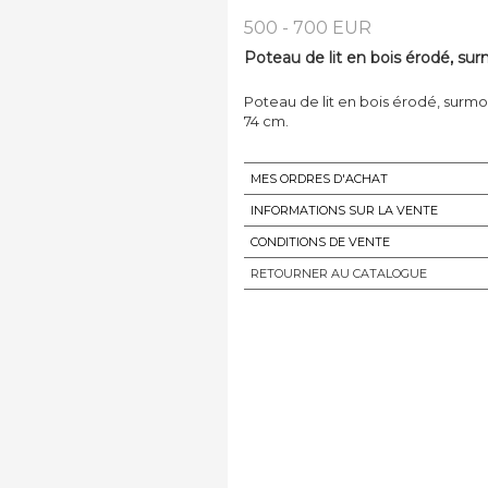
500 - 700 EUR
Poteau de lit en bois érodé, sur
Poteau de lit en bois érodé, surmo
74 cm.
MES ORDRES D'ACHAT
INFORMATIONS SUR LA VENTE
CONDITIONS DE VENTE
RETOURNER AU CATALOGUE