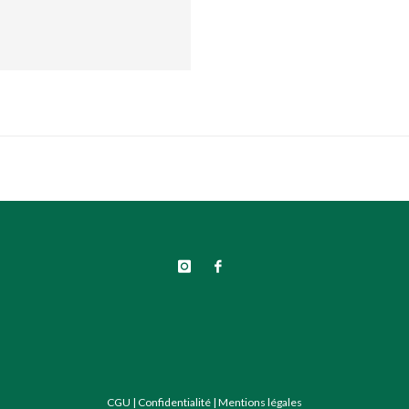
CGU
|
Confidentialité
|
Mentions légales