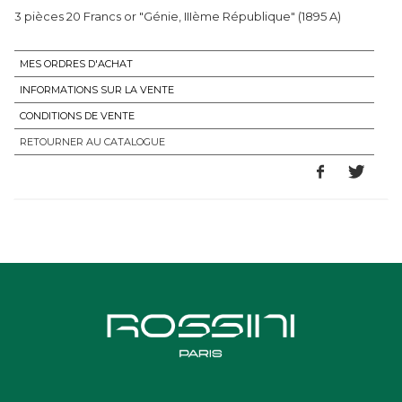
3 pièces 20 Francs or "Génie, IIIème République" (1895 A)
MES ORDRES D'ACHAT
INFORMATIONS SUR LA VENTE
CONDITIONS DE VENTE
RETOURNER AU CATALOGUE