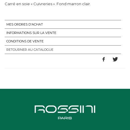
Carré en soie « Cuivreries ». Fond marron clair.
MES ORDRES D'ACHAT
INFORMATIONS SUR LA VENTE
CONDITIONS DE VENTE
RETOURNER AU CATALOGUE