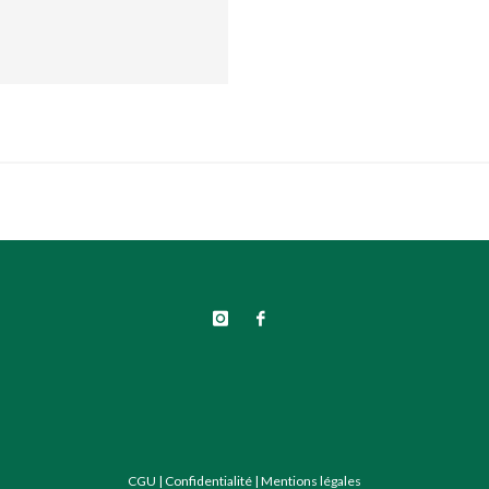
CGU
|
Confidentialité
|
Mentions légales