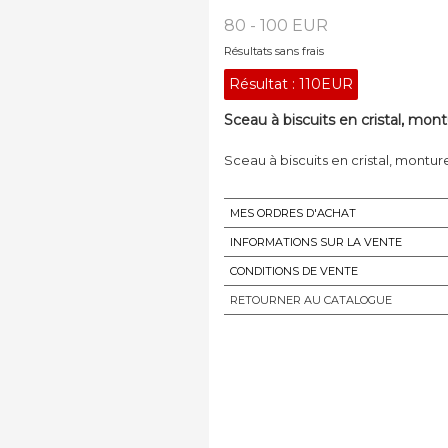
80 - 100 EUR
Résultats sans frais
Résultat :
110EUR
Sceau à biscuits en cristal, mon
Sceau à biscuits en cristal, montu
MES ORDRES D'ACHAT
INFORMATIONS SUR LA VENTE
CONDITIONS DE VENTE
RETOURNER AU CATALOGUE