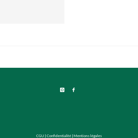
CGU
|
Confidentialité
|
Mentions légales