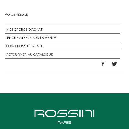
Poids : 225 g.
MES ORDRES D'ACHAT
INFORMATIONS SUR LA VENTE
CONDITIONS DE VENTE
RETOURNER AU CATALOGUE