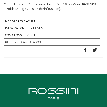
Dix cuillers à café en vermeil, modèle à filets.\Paris 1809-1819
- Poids : 318 g.\Dans un écrin.\(usures).
MES ORDRES D'ACHAT
INFORMATIONS SUR LA VENTE
CONDITIONS DE VENTE
RETOURNER AU CATALOGUE