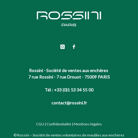
Rossini - Société de ventes aux enchères
7 rue Rossini - 7 rue Drouot - 75009 PARIS
Tél : +33 (0)1 53 34 55 00
contact@rossini.fr
CGU
|
Confidentialité
|
Mentions légales
© Rossini – Société de ventes volontaires de meubles aux enchères