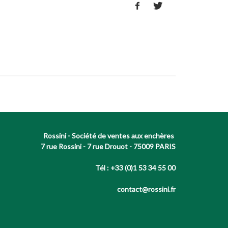
Rossini - Société de ventes aux enchères
7 rue Rossini - 7 rue Drouot - 75009 PARIS
Tél : +33 (0)1 53 34 55 00
contact@rossini.fr