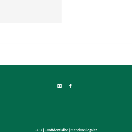
CGU
|
Confidentialité
|
Mentions légales