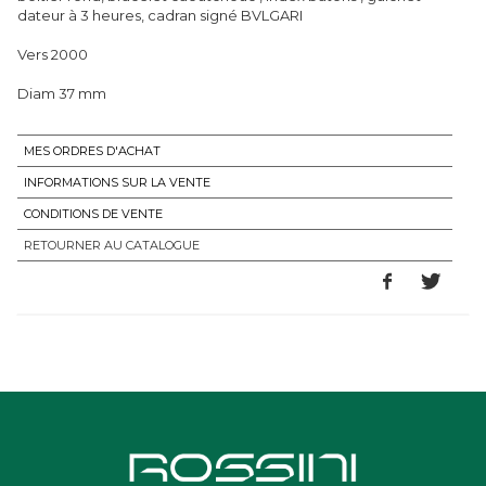
dateur à 3 heures, cadran signé BVLGARI
Vers 2000
Diam 37 mm
MES ORDRES D'ACHAT
INFORMATIONS SUR LA VENTE
CONDITIONS DE VENTE
RETOURNER AU CATALOGUE