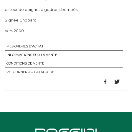
et tour de poignet à godrons bombés.
Signée Chopard
Vers 2000
MES ORDRES D'ACHAT
INFORMATIONS SUR LA VENTE
CONDITIONS DE VENTE
RETOURNER AU CATALOGUE