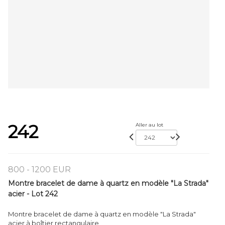
242
Aller au lot
800 - 1200 EUR
Montre bracelet de dame à quartz en modèle "La Strada"
acier - Lot 242
Montre bracelet de dame à quartz en modèle "La Strada"
acier à boîtier rectangulaire