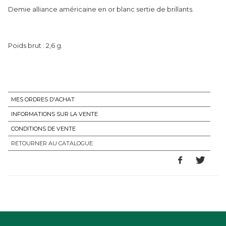
Demie alliance américaine en or blanc sertie de brillants.
Poids brut : 2,6 g.
MES ORDRES D'ACHAT
INFORMATIONS SUR LA VENTE
CONDITIONS DE VENTE
RETOURNER AU CATALOGUE