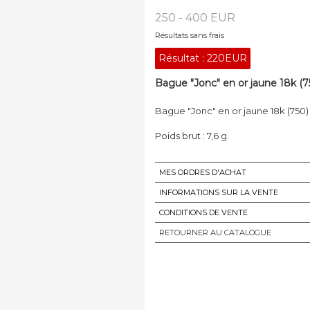
250 - 400 EUR
Résultats sans frais
Résultat :
220EUR
Bague "Jonc" en or jaune 18k (7
Bague "Jonc" en or jaune 18k (750)
Poids brut : 7,6 g.
MES ORDRES D'ACHAT
INFORMATIONS SUR LA VENTE
CONDITIONS DE VENTE
RETOURNER AU CATALOGUE