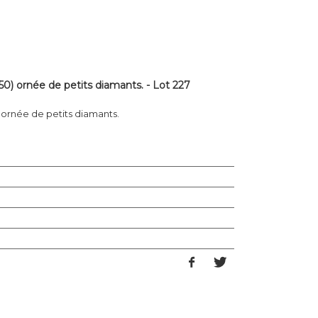
50) ornée de petits diamants. - Lot 227
 ornée de petits diamants.