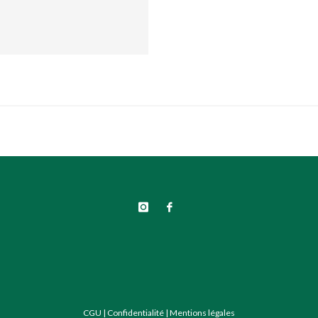
CGU
|
Confidentialité
|
Mentions légales